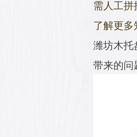
需人工拼
了解更多
潍坊木托
带来的问