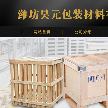
网站首页
公司介绍