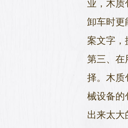
业，木质
卸车时更
案文字，
第三、在
择。木质
械设备的
出来太大