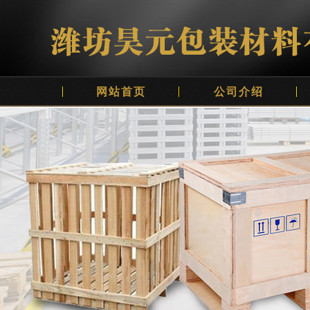
网站首页
公司介绍