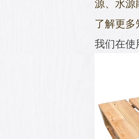
源、水源
了解更多
我们在使