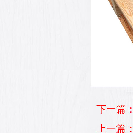
下一篇
上一篇