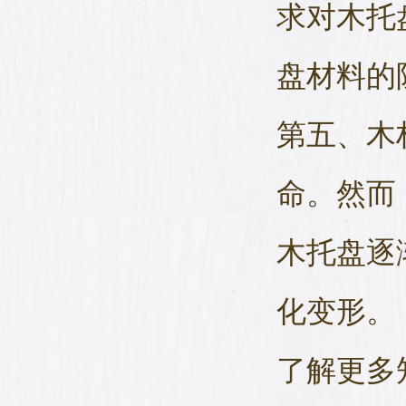
求对木托
盘材料的
第五、木
命。然而
木托盘逐
化变形。
了解更多