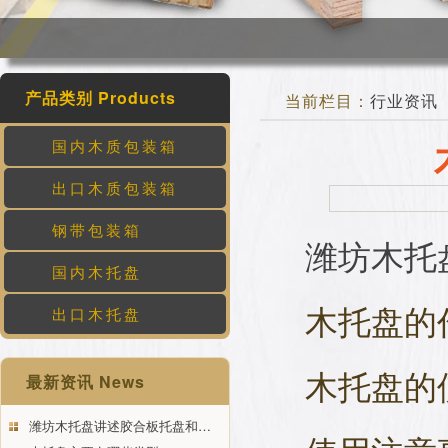
产品类别 Products
当前栏目：
行业资讯
国内木质包装箱
出口木质包装箱
钢带包装箱
潍坊木托
国内木托盘
木托盘的
出口木托盘
木托盘的
最新资讯 News
潍坊木托盘讲述胶合板托盘和…