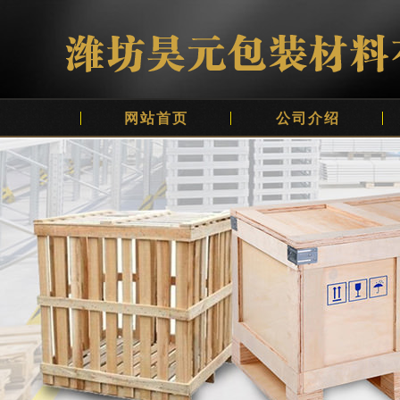
网站首页
公司介绍