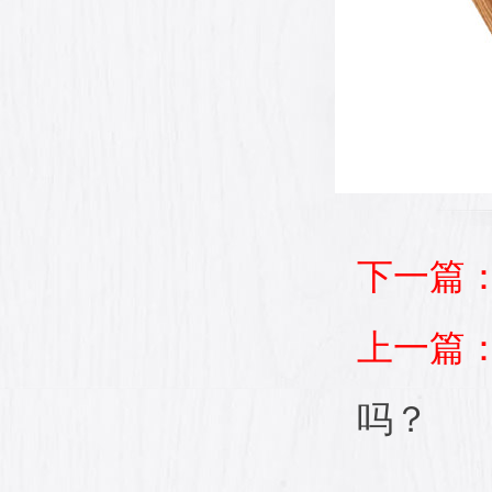
下一篇
上一篇
吗？