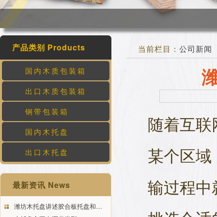
产品类别 Products
当前栏目：
公司新闻
国内木质包装箱
出口木质包装箱
钢带包装箱
随着互联
国内木托盘
某个区域
出口木托盘
输过程中
最新资讯 News
潍坊木托盘讲述胶合板托盘和…