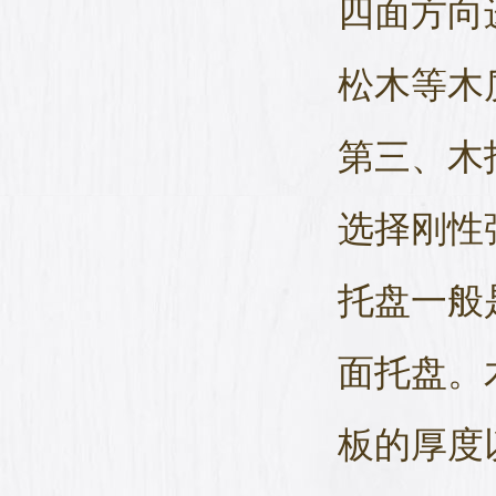
四面方向
松木等木
第三、木
选择刚性
托盘一般
面托盘。
板的厚度