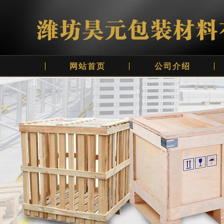
网站首页
公司介绍