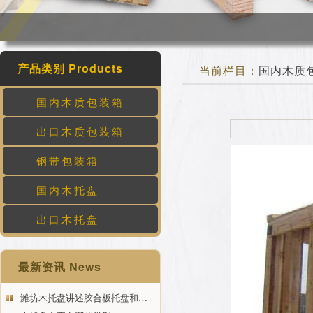
产品类别 Products
当前栏目：
国内木质
国内木质包装箱
出口木质包装箱
钢带包装箱
国内木托盘
出口木托盘
最新资讯 News
潍坊木托盘讲述胶合板托盘和…