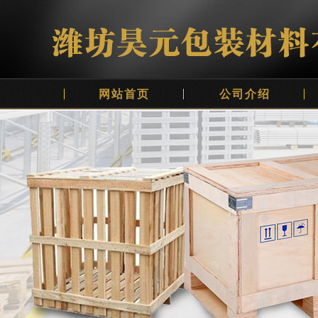
网站首页
公司介绍