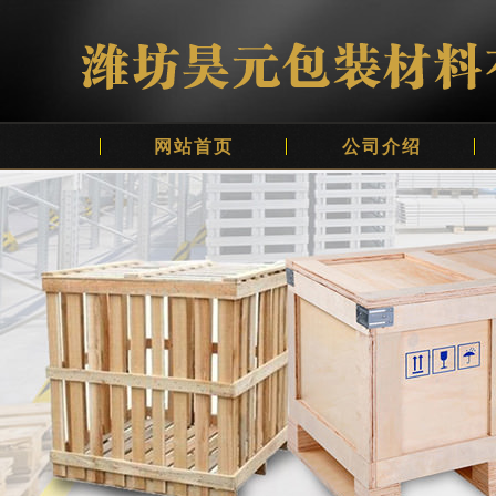
网站首页
公司介绍