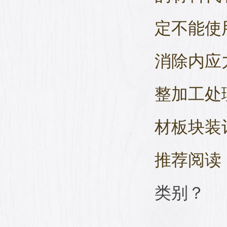
定不能使
消除内应
整加工处
材板块装
推荐阅读
类别？