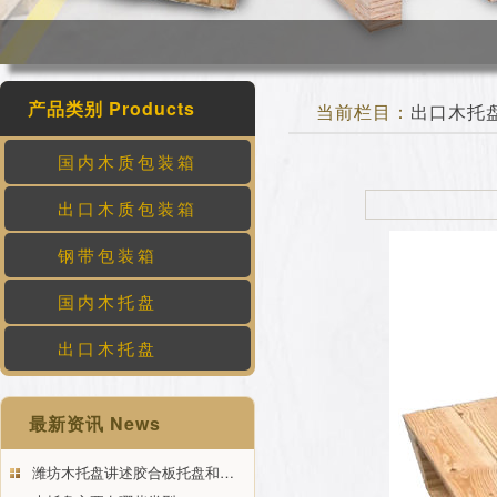
产品类别 Products
当前栏目：
出口木托
国内木质包装箱
出口木质包装箱
钢带包装箱
国内木托盘
出口木托盘
最新资讯 News
潍坊木托盘讲述胶合板托盘和…