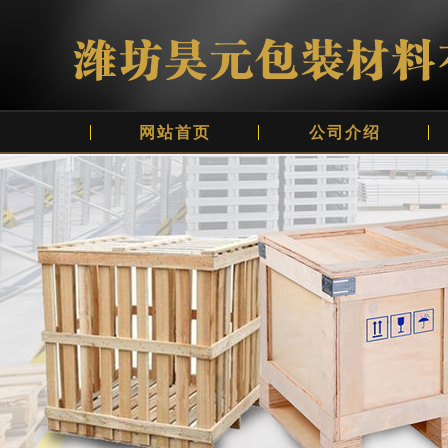
网站首页
公司介绍