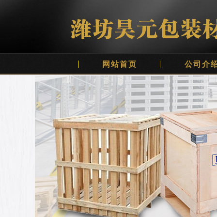
网站首页
公司介