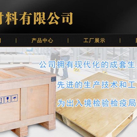
绍
产品中心
工厂展示