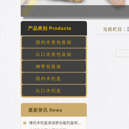
产品类别 Products
当前栏目：
国内木质包装箱
出口木质包装箱
钢带包装箱
国内木托盘
出口木托盘
最新资讯 News
潍坊木托盘讲述胶合板托盘和…