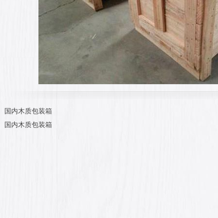
：
国内木质包装箱
：
国内木质包装箱