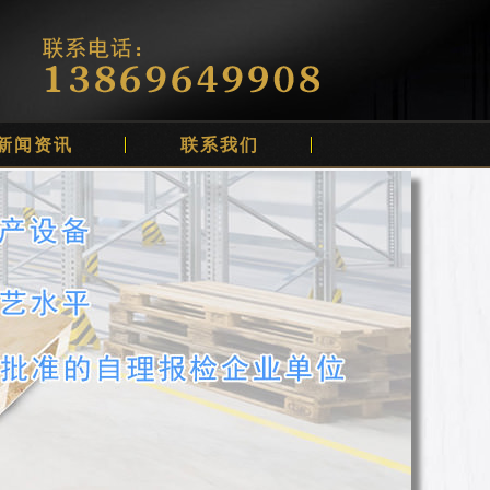
新闻资讯
联系我们