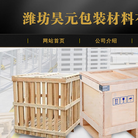
网站首页
公司介绍